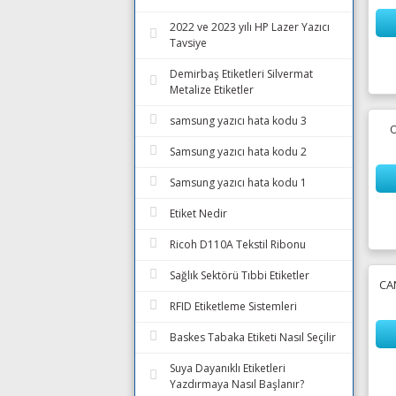
2022 ve 2023 yılı HP Lazer Yazıcı
Tavsiye
Demirbaş Etiketleri Silvermat
Metalize Etiketler
samsung yazıcı hata kodu 3
Samsung yazıcı hata kodu 2
Samsung yazıcı hata kodu 1
Etiket Nedir
Ricoh D110A Tekstil Ribonu
Sağlık Sektörü Tıbbi Etiketler
CA
RFID Etiketleme Sistemleri
Baskes Tabaka Etiketi Nasıl Seçilir
Suya Dayanıklı Etiketleri
Yazdırmaya Nasıl Başlanır?