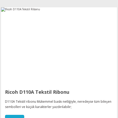
Ricoh D110A Tekstil Ribonu
D110A Tekstil ribonu Mükemmel baskı netliğiyle, neredeyse tüm bileşen
sembolleri ve küçük karakterler yazdırılabilir;