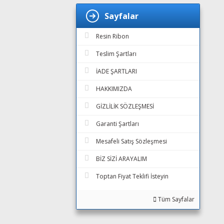
Sayfalar
Resin Ribon
Teslim Şartları
İADE ŞARTLARI
HAKKIMIZDA
GİZLİLİK SÖZLEŞMESİ
Garanti Şartları
Mesafeli Satış Sözleşmesi
BİZ SİZİ ARAYALIM
Toptan Fiyat Teklifi İsteyin
Tüm Sayfalar