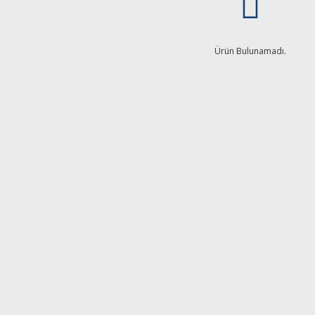
Ürün Bulunamadı.