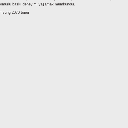
 ömürlü baskı deneyimi yaşamak mümkündür.