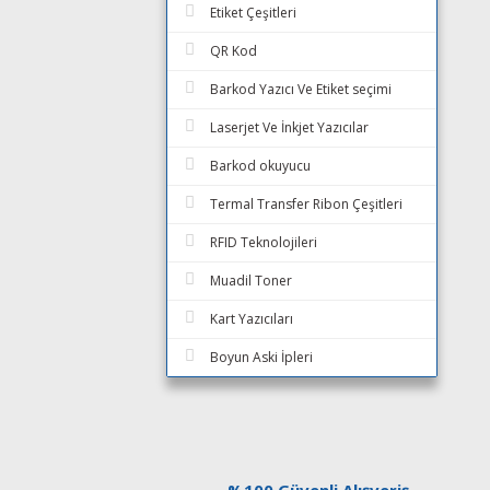
Etiket Çeşitleri
QR Kod
Barkod Yazıcı Ve Etiket seçimi
Laserjet Ve İnkjet Yazıcılar
Barkod okuyucu
Termal Transfer Ribon Çeşitleri
RFID Teknolojileri
Muadil Toner
Kart Yazıcıları
Boyun Aski İpleri