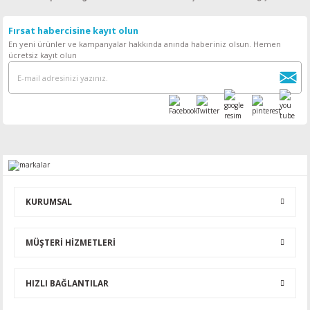
Fırsat habercisine kayıt olun
En yeni ürünler ve kampanyalar hakkında anında haberiniz olsun. Hemen
ücretsiz kayıt olun
KURUMSAL
MÜŞTERİ HİZMETLERİ
HIZLI BAĞLANTILAR