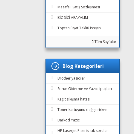
Mesafeli Satış Sözleşmesi
BİZ SİZİ ARAYALIM
Toptan Fiyat Teklifi İsteyin
Tüm Sayfalar
Blog Kategorileri
Brother yazıcılar
Sorun Giderme ve Yazıcı İpuçları
Kağıt sıkışma hatası
Toner kartuşunu değiştirirken
Barkod Yazıcı
HP Laserjet P serisi sık sorulan