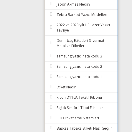
Japon Akmaz Nedir?
Zebra Barkod Yazıcı Modelleri
2022 ve 2023 yılı HP Lazer Yazıcı
Tavsiye
Demirbaş Etiketleri Silvermat
Metalize Etiketler
samsung yazıcı hata kodu 3
Samsung yazıcı hata kodu 2
Samsung yazıcı hata kodu 1
Etiket Nedir
Ricoh D110A Tekstil Ribonu
Sağlık Sektörü Tıbbi Etiketler
RFID Etiketleme Sistemleri
Baskes Tabaka Etiketi Nasıl Seçilir