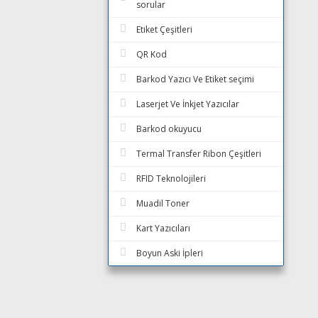
sorular
Etiket Çeşitleri
QR Kod
Barkod Yazıcı Ve Etiket seçimi
Laserjet Ve İnkjet Yazıcılar
Barkod okuyucu
Termal Transfer Ribon Çeşitleri
RFID Teknolojileri
Muadil Toner
Kart Yazıcıları
Boyun Aski İpleri