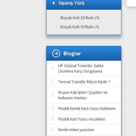
Sipariş Türü
Büyük Koli 30 Rulo (1)
Küçük Koli 10 Rulo (1)
Bloglar
HP Orijinal Tonerler: Sahte
Ürünlere Karşı Sorgulama
Termal Transfer Ribon Nedir ?
Boyun Aski İpleri: Çeşitleri ve
Kullanım Alanları
Plastik Kimlik kartı Yazıcı Kullanımı
Plastik Kart Yazıcı modelleri
Renkli etiket yazıcıları