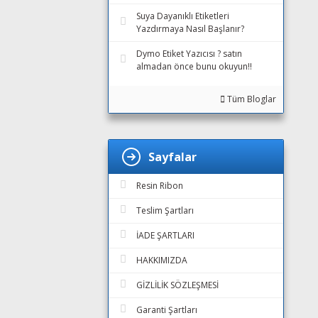
Suya Dayanıklı Etiketleri
Yazdırmaya Nasıl Başlanır?
Dymo Etiket Yazıcısı ? satın
almadan önce bunu okuyun!!
Tüm Bloglar
Sayfalar
Resin Ribon
Teslim Şartları
İADE ŞARTLARI
HAKKIMIZDA
GİZLİLİK SÖZLEŞMESİ
Garanti Şartları