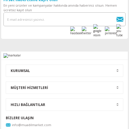
En yeni ürünler ve kampanyalar hakkında anında haberiniz olsun. Hemen
ücretsiz kayıt olun
KURUMSAL
MÜŞTERİ HİZMETLERİ
HIZLI BAĞLANTILAR
BİZLERE ULAŞIN
info@muadilmarket.com