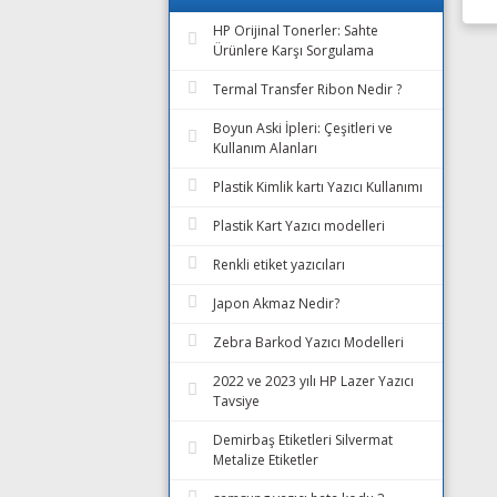
HP Orijinal Tonerler: Sahte
Ürünlere Karşı Sorgulama
Termal Transfer Ribon Nedir ?
Boyun Aski İpleri: Çeşitleri ve
Kullanım Alanları
Plastik Kimlik kartı Yazıcı Kullanımı
Plastik Kart Yazıcı modelleri
Renkli etiket yazıcıları
Japon Akmaz Nedir?
Zebra Barkod Yazıcı Modelleri
2022 ve 2023 yılı HP Lazer Yazıcı
Tavsiye
Demirbaş Etiketleri Silvermat
Metalize Etiketler