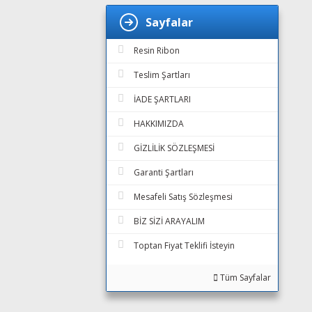
Sayfalar
Resin Ribon
Teslim Şartları
İADE ŞARTLARI
HAKKIMIZDA
GİZLİLİK SÖZLEŞMESİ
Garanti Şartları
Mesafeli Satış Sözleşmesi
BİZ SİZİ ARAYALIM
Toptan Fiyat Teklifi İsteyin
Tüm Sayfalar