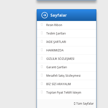
Sayfalar
Resin Ribon
Teslim Şartları
İADE ŞARTLARI
HAKKIMIZDA
GİZLİLİK SÖZLEŞMESİ
Garanti Şartları
Mesafeli Satış Sözleşmesi
BİZ SİZİ ARAYALIM
Toptan Fiyat Teklifi İsteyin
Tüm Sayfalar