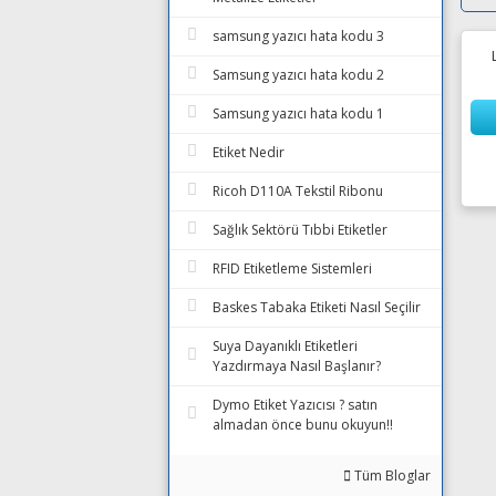
samsung yazıcı hata kodu 3
Samsung yazıcı hata kodu 2
Samsung yazıcı hata kodu 1
Etiket Nedir
Ricoh D110A Tekstil Ribonu
Sağlık Sektörü Tıbbi Etiketler
RFID Etiketleme Sistemleri
Baskes Tabaka Etiketi Nasıl Seçilir
Suya Dayanıklı Etiketleri
Yazdırmaya Nasıl Başlanır?
Dymo Etiket Yazıcısı ? satın
almadan önce bunu okuyun!!
Tüm Bloglar