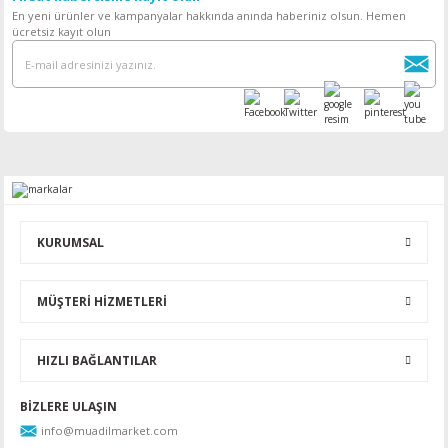
En yeni ürünler ve kampanyalar hakkında anında haberiniz olsun. Hemen
ücretsiz kayıt olun
KURUMSAL
MÜŞTERİ HİZMETLERİ
HIZLI BAĞLANTILAR
BİZLERE ULAŞIN
info@muadilmarket.com