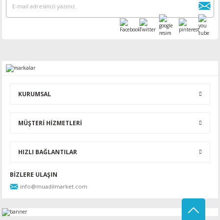
KURUMSAL
MÜŞTERİ HİZMETLERİ
HIZLI BAĞLANTILAR
BİZLERE ULAŞIN
info@muadilmarket.com