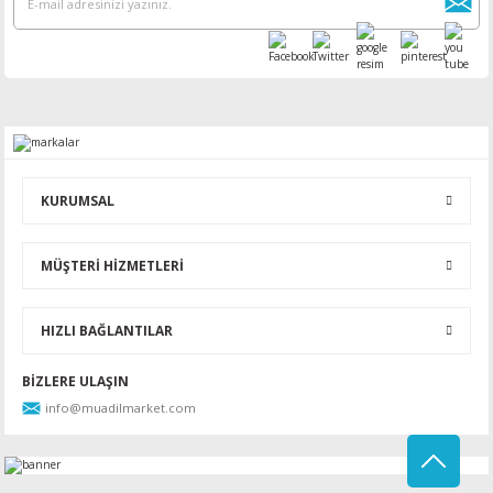
KURUMSAL
MÜŞTERİ HİZMETLERİ
HIZLI BAĞLANTILAR
BİZLERE ULAŞIN
info@muadilmarket.com