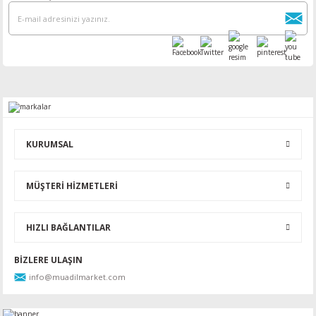
KURUMSAL
MÜŞTERİ HİZMETLERİ
HIZLI BAĞLANTILAR
BİZLERE ULAŞIN
info@muadilmarket.com