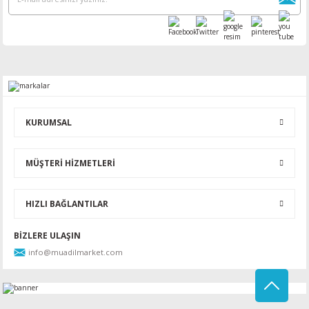
KURUMSAL
MÜŞTERİ HİZMETLERİ
HIZLI BAĞLANTILAR
BİZLERE ULAŞIN
info@muadilmarket.com