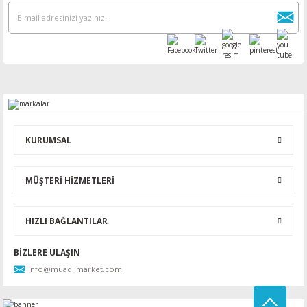
KURUMSAL
MÜŞTERİ HİZMETLERİ
HIZLI BAĞLANTILAR
BİZLERE ULAŞIN
info@muadilmarket.com