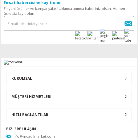
Fırsat habercisine kayıt olun
En yeni ürünler ve kampanyalar hakkında anında haberiniz olsun. Hemen
ücretsiz kayıt olun
KURUMSAL
MÜŞTERİ HİZMETLERİ
HIZLI BAĞLANTILAR
BİZLERE ULAŞIN
info@muadilmarket.com