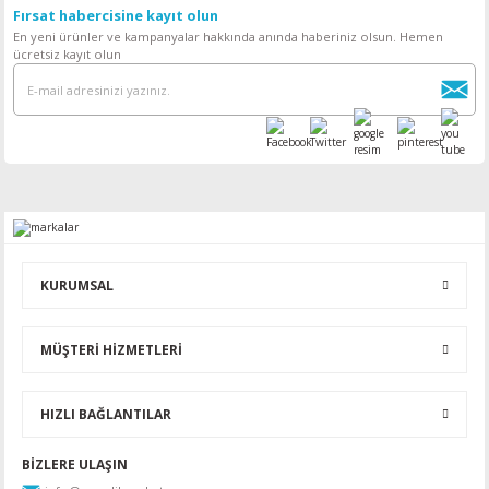
Fırsat habercisine kayıt olun
En yeni ürünler ve kampanyalar hakkında anında haberiniz olsun. Hemen
ücretsiz kayıt olun
KURUMSAL
MÜŞTERİ HİZMETLERİ
HIZLI BAĞLANTILAR
BİZLERE ULAŞIN