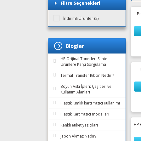
Filtre Seçenekleri
Pr
İndirimli Ürünler (2)
Bloglar
HP Orijinal Tonerler: Sahte
Ürünlere Karşı Sorgulama
Termal Transfer Ribon Nedir ?
Boyun Aski İpleri: Çeşitleri ve
Kullanım Alanları
Plastik Kimlik kartı Yazıcı Kullanımı
Plastik Kart Yazıcı modelleri
HP 
Renkli etiket yazıcıları
Japon Akmaz Nedir?