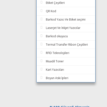
Etiket Çeşitleri
QR Kod
Barkod Yazıcı Ve Etiket seçimi
Laserjet Ve İnkjet Yazıcılar
Barkod okuyucu
Termal Transfer Ribon Çeşitleri
RFID Teknolojileri
Muadil Toner
Kart Yazıcıları
Boyun Aski İpleri