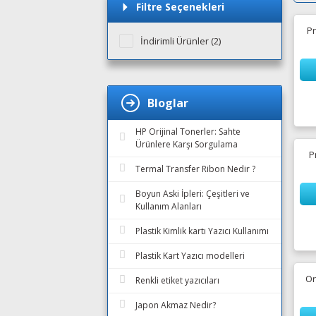
Filtre Seçenekleri
Pr
İndirimli Ürünler (2)
Bloglar
HP Orijinal Tonerler: Sahte
Ürünlere Karşı Sorgulama
P
Termal Transfer Ribon Nedir ?
Boyun Aski İpleri: Çeşitleri ve
Kullanım Alanları
Plastik Kimlik kartı Yazıcı Kullanımı
Plastik Kart Yazıcı modelleri
Or
Renkli etiket yazıcıları
Japon Akmaz Nedir?