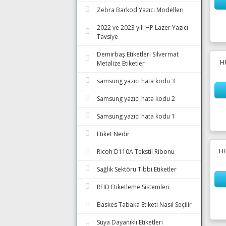
Zebra Barkod Yazıcı Modelleri
2022 ve 2023 yılı HP Lazer Yazıcı
Tavsiye
Demirbaş Etiketleri Silvermat
H
Metalize Etiketler
samsung yazıcı hata kodu 3
Samsung yazıcı hata kodu 2
Samsung yazıcı hata kodu 1
Etiket Nedir
HP
Ricoh D110A Tekstil Ribonu
Sağlık Sektörü Tıbbi Etiketler
RFID Etiketleme Sistemleri
Baskes Tabaka Etiketi Nasıl Seçilir
Suya Dayanıklı Etiketleri