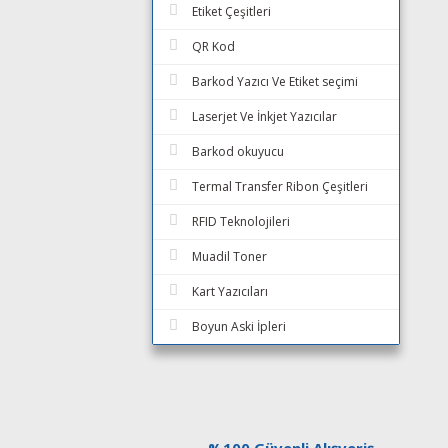
Etiket Çeşitleri
QR Kod
Barkod Yazıcı Ve Etiket seçimi
Laserjet Ve İnkjet Yazıcılar
Barkod okuyucu
Termal Transfer Ribon Çeşitleri
RFID Teknolojileri
Muadil Toner
Kart Yazıcıları
Boyun Aski İpleri