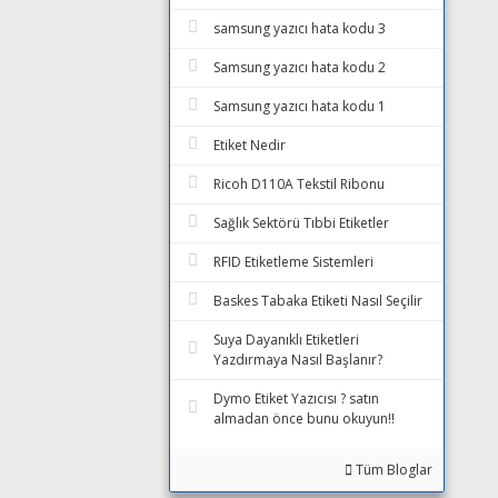
samsung yazıcı hata kodu 3
Samsung yazıcı hata kodu 2
Samsung yazıcı hata kodu 1
Etiket Nedir
Ricoh D110A Tekstil Ribonu
Sağlık Sektörü Tıbbi Etiketler
RFID Etiketleme Sistemleri
Baskes Tabaka Etiketi Nasıl Seçilir
Suya Dayanıklı Etiketleri
Yazdırmaya Nasıl Başlanır?
Dymo Etiket Yazıcısı ? satın
almadan önce bunu okuyun!!
Tüm Bloglar