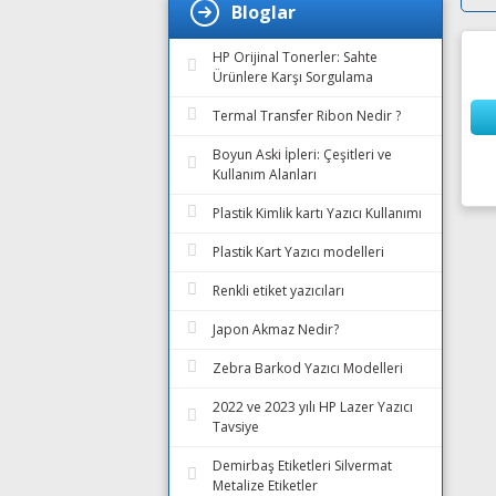
Bloglar
HP Orijinal Tonerler: Sahte
Ürünlere Karşı Sorgulama
Termal Transfer Ribon Nedir ?
Boyun Aski İpleri: Çeşitleri ve
Kullanım Alanları
Plastik Kimlik kartı Yazıcı Kullanımı
Plastik Kart Yazıcı modelleri
Renkli etiket yazıcıları
Japon Akmaz Nedir?
Zebra Barkod Yazıcı Modelleri
2022 ve 2023 yılı HP Lazer Yazıcı
Tavsiye
Demirbaş Etiketleri Silvermat
Metalize Etiketler