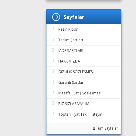
Sayfalar
Resin Ribon
Teslim Şartları
İADE ŞARTLARI
HAKKIMIZDA
GİZLİLİK SÖZLEŞMESİ
Garanti Şartları
Mesafeli Satış Sözleşmesi
BİZ SİZİ ARAYALIM
Toptan Fiyat Teklifi İsteyin
Tüm Sayfalar