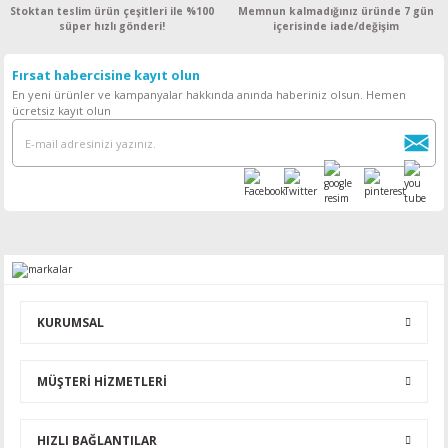
Stoktan teslim ürün çeşitleri ile %100
Memnun kalmadığınız üründe 7 gün
süper hızlı gönderi!
içerisinde iade/değişim
Fırsat habercisine kayıt olun
En yeni ürünler ve kampanyalar hakkında anında haberiniz olsun. Hemen
ücretsiz kayıt olun
KURUMSAL
MÜŞTERİ HİZMETLERİ
HIZLI BAĞLANTILAR