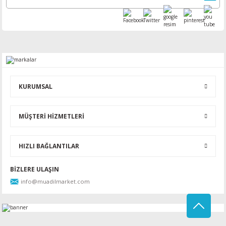
KURUMSAL
MÜŞTERİ HİZMETLERİ
HIZLI BAĞLANTILAR
BİZLERE ULAŞIN
info@muadilmarket.com