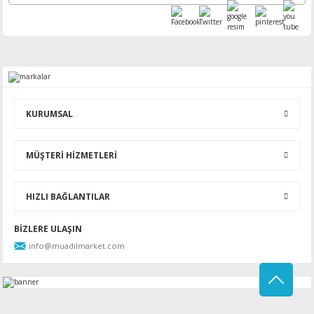
KURUMSAL
MÜŞTERİ HİZMETLERİ
HIZLI BAĞLANTILAR
BİZLERE ULAŞIN
info@muadilmarket.com