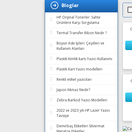
Bloglar
HP Orijinal Tonerler: Sahte
Ürünlere Karşı Sorgulama
Termal Transfer Ribon Nedir ?
Boyun Aski İpleri: Çeşitleri ve
Kullanım Alanları
Plastik Kimlik kartı Yazıcı Kullanımı
Plastik Kart Yazıcı modelleri
Renkli etiket yazıcıları
Japon Akmaz Nedir?
Zebra Barkod Yazıcı Modelleri
2022 ve 2023 yılı HP Lazer Yazıcı
Tavsiye
Demirbaş Etiketleri Silvermat
Metalize Etiketler