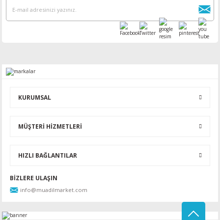
KURUMSAL
MÜŞTERİ HİZMETLERİ
HIZLI BAĞLANTILAR
BİZLERE ULAŞIN
info@muadilmarket.com