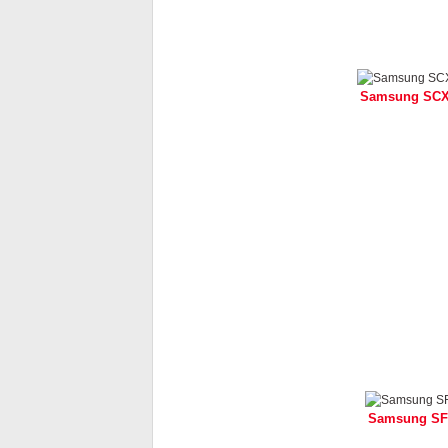
Samsung SCX
Samsung SF