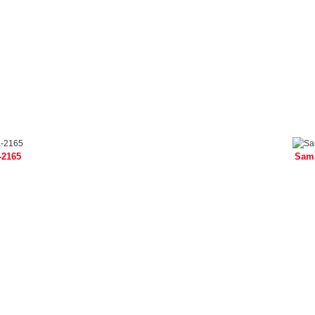
2165
Sam