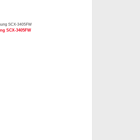
ng SCX-3405FW