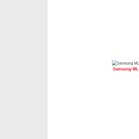
Samsung ML-