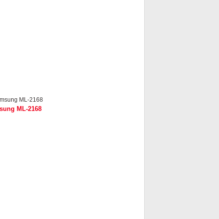
sung ML-2168