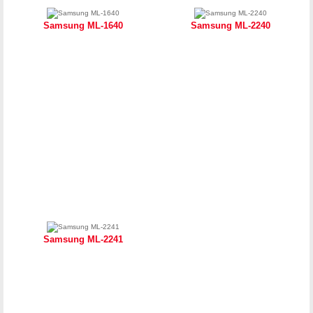
Samsung ML-1640
Samsung ML-2240
Samsung ML-2241