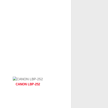
CANON LBP-252