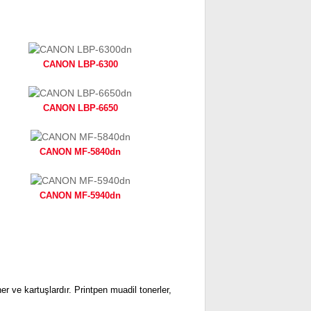
CANON LBP-6300
CANON LBP-6650
CANON MF-5840dn
CANON MF-5940dn
er ve kartuşlardır. Printpen muadil tonerler,