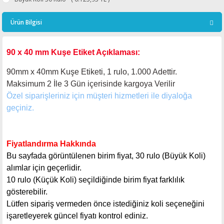
Ürün Bilgisi
90 x 40 mm Kuşe Etiket Açıklaması:
90mm x 40mm Kuşe Etiketi, 1 rulo, 1.000 Adettir.
Maksimum 2 İle 3 Gün içerisinde kargoya Verilir
Özel siparişleriniz için müşteri hizmetleri ile diyaloğa
geçiniz.
Fiyatlandırma Hakkında
Bu sayfada görüntülenen birim fiyat, 30 rulo (Büyük Koli)
alımlar için geçerlidir.
10 rulo (Küçük Koli) seçildiğinde birim fiyat farklılık
gösterebilir.
Lütfen sipariş vermeden önce istediğiniz koli seçeneğini
işaretleyerek güncel fiyatı kontrol ediniz.