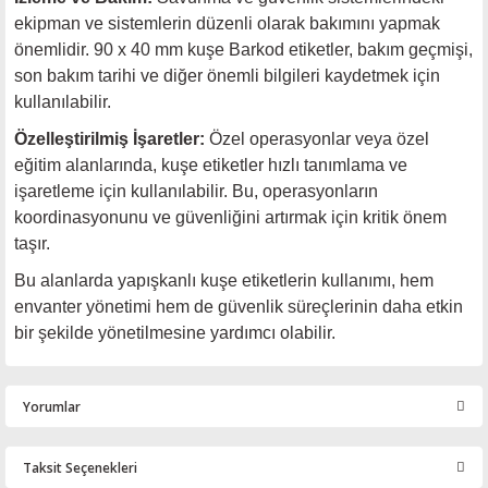
ekipman ve sistemlerin düzenli olarak bakımını yapmak
önemlidir. 90 x 40 mm kuşe Barkod etiketler, bakım geçmişi,
son bakım tarihi ve diğer önemli bilgileri kaydetmek için
kullanılabilir.
Özelleştirilmiş İşaretler:
Özel operasyonlar veya özel
eğitim alanlarında, kuşe etiketler hızlı tanımlama ve
işaretleme için kullanılabilir. Bu, operasyonların
koordinasyonunu ve güvenliğini artırmak için kritik önem
taşır.
Bu alanlarda yapışkanlı kuşe etiketlerin kullanımı, hem
envanter yönetimi hem de güvenlik süreçlerinin daha etkin
bir şekilde yönetilmesine yardımcı olabilir.
Yorumlar
Taksit Seçenekleri