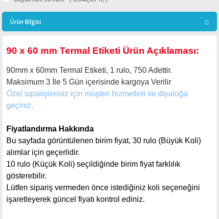
Ürün Bilgisi
90 x 60 mm Termal Etiketi Ürün Açıklaması:
90mm x 60mm Termal Etiketi, 1 rulo, 750 Adettir.
Maksimum 3 İle 5
Gün içerisinde kargoya Verilir
Özel siparişleriniz için müşteri hizmetleri ile diyaloğa
geçiniz.
Fiyatlandırma Hakkında
Bu sayfada görüntülenen birim fiyat, 30 rulo (Büyük Koli)
alımlar için geçerlidir.
10 rulo (Küçük Koli) seçildiğinde birim fiyat farklılık
gösterebilir.
Lütfen sipariş vermeden önce istediğiniz koli seçeneğini
işaretleyerek güncel fiyatı kontrol ediniz.