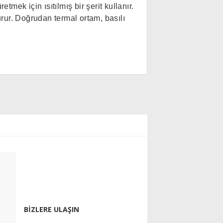
tmek için ısıtılmış bir şerit kullanır.
rur. Doğrudan termal ortam, basılı
BİZLERE ULAŞIN