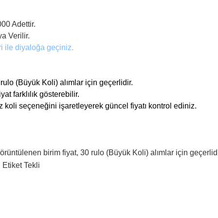
00 Adettir.
a Verilir.
i ile diyaloğa geçiniz.
ulo (Büyük Koli) alımlar için geçerlidir.
at farklılık gösterebilir.
 koli seçeneğini işaretleyerek güncel fiyatı kontrol ediniz.
ntülenen birim fiyat, 30 rulo (Büyük Koli) alımlar için geçerlid
Etiket Tekli