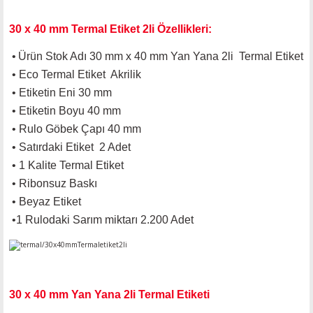
30 x 40 mm Termal Etiket 2li Özellikleri:
•
Ürün Stok Adı 30 mm x 40 mm
Yan Yana 2li
Termal Etiket
•
Eco Termal Etiket Akrilik
•
Etiketin Eni 30 mm
•
Etiketin Boyu 40 mm
•
Rulo Göbek Çapı 40 mm
•
Satırdaki Etiket 2 Adet
• 1 Kalite Termal Etiket
• Ribonsuz Baskı
• Beyaz Etiket
•
1 Rulodaki Sarım miktarı 2.200 Adet
30 x 40 mm Yan Yana 2li Termal Etiketi