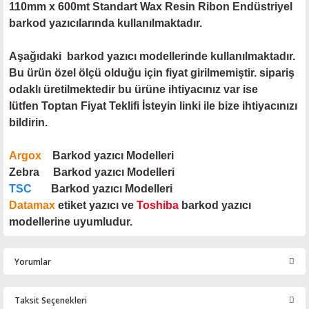
110mm x 600mt Standart Wax Resin Ribon
Endüstriyel
barkod yazıcılarında kullanılmaktadır.
Aşağıdaki barkod yazıcı modellerinde kullanılmaktadır.
Bu ürün özel ölçü olduğu için fiyat girilmemiştir. sipariş
odaklı üretilmektedir bu ürüne ihtiyacınız var ise
lütfen Toptan Fiyat Teklifi İsteyin linki ile bize ihtiyacınızı
bildirin.
Argox
Barkod yazıcı Modelleri
Zebra Barkod yazıcı Modelleri
TSC
Barkod yazıcı Modelleri
Datamax
etiket yazıcı ve
Toshiba
barkod yazıcı
modellerine uyumludur.
Yorumlar
Taksit Seçenekleri